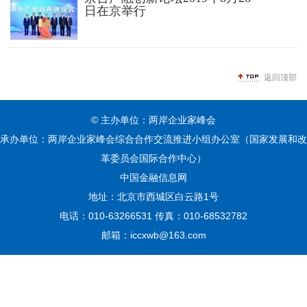
日在京举行
返回顶部
© 主办单位：两岸企业家峰会
承办单位：两岸企业家峰会综合合作交流推进小组办公室（国家发展和改
革委员会国际合作中心）
中国金融信息网
地址：北京市西城区白云路1号
电话：010-63266531 传真：010-68532782
邮箱：iccxwb@163.com