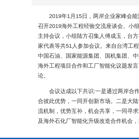
2019年1月15日，两岸企业家峰
召开2019海外工程经验交流座谈会。
主持会议，小组陆方召集人傅成玉，台方
家代表等共51人参加会议。来自台湾工
中国石油、国家能源集团、国机集团、中
海外工程项目合作和工厂智能化议题发言
论。
会议达成以下共识:一是通过两岸合
合彼此优势，一同开创新市场。二是大陆
流机制，优势互补，机会共享，一同寻求
及海外石化厂智能化升级改造合作机会，