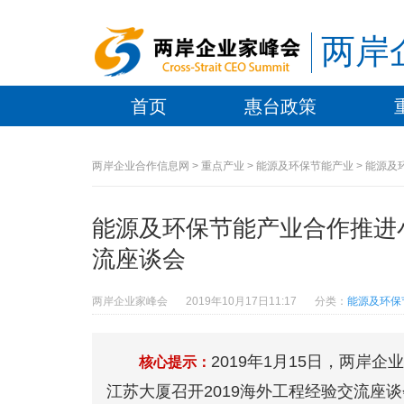
两岸
首页
惠台政策
两岸企业合作信息网
>
重点产业
>
能源及环保节能产业
> 能源及
能源及环保节能产业合作推进小
流座谈会
两岸企业家峰会
2019年10月17日11:17
分类：
能源及环保
2019年1月15日，两岸
核心提示：
江苏大厦召开2019海外工程经验交流座