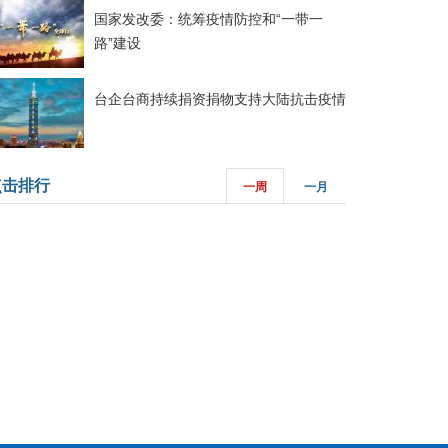
国家发改委：统筹疫情防控和“一带一
路”建设
台企台商持续捐资捐物支持大陆抗击疫情
点击排行
一周
一月